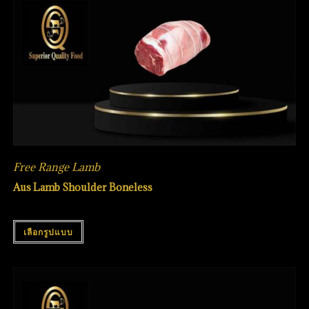
Free Range Lamb
Aus Lamb Shoulder Boneless
เลือกรูปแบบ