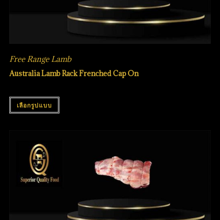
Free Range Lamb
Australia Lamb Rack Frenched Cap On
เลือกรูปแบบ