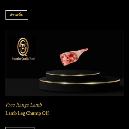
อ่านเพิ่ม
Free Range Lamb
Lamb Leg Chump Off