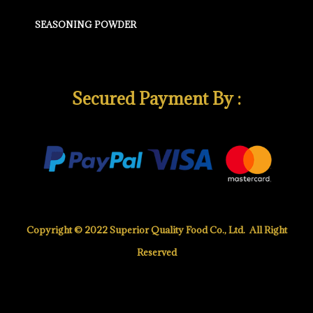
SEASONING POWDER
Secured Payment By :
Copyright © 2022 Superior Quality Food Co., Ltd. All Right
Reserved