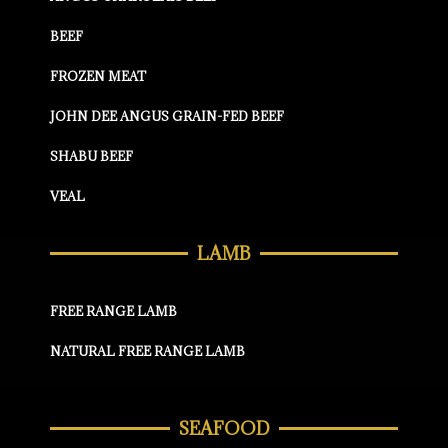
BEEF
FROZEN MEAT
JOHN DEE ANGUS GRAIN-FED BEEF
SHABU BEEF
VEAL
LAMB
FREE RANGE LAMB
NATURAL FREE RANGE LAMB
SEAFOOD