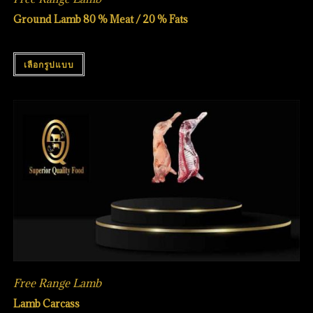
Ground Lamb 80 % Meat / 20 % Fats
เลือกรูปแบบ
Free Range Lamb
Lamb Carcass