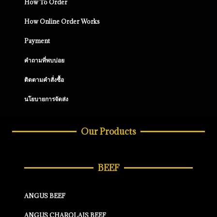
How To Order
How Online Order Works
Payment
คำถามที่พบบ่อย
ติดตามคำสั่งซื้อ
นโยบายการจัดส่ง
Our Products
BEEF
ANGUS BEEF
ANGUS CHAROLAIS BEEF