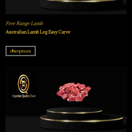
Free Range Lamb
Australian Lamb Leg Easy Carve
เลือกรูปแบบ