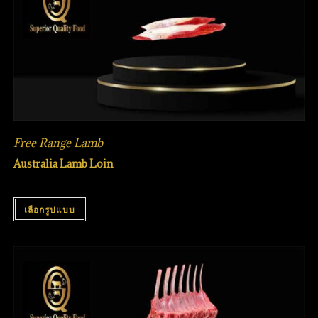
Free Range Lamb
Australia Lamb Loin
เลือกรูปแบบ