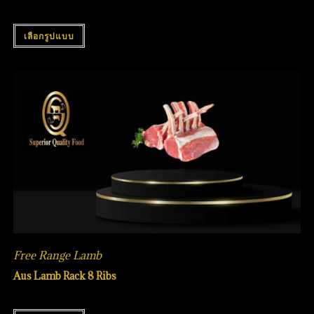
เลือกรูปแบบ
Free Range Lamb
Aus Lamb Rack 8 Ribs