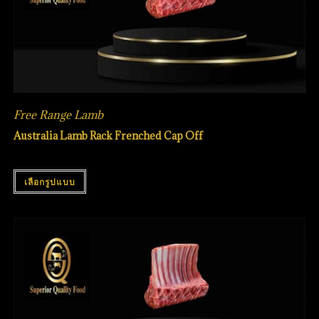
Free Range Lamb
Australia Lamb Rack Frenched Cap Off
เลือกรูปแบบ