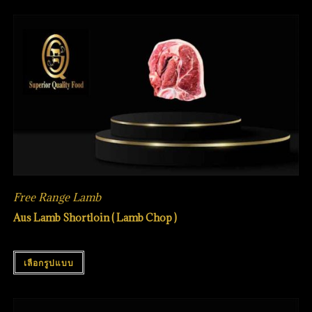
Free Range Lamb
Aus Lamb Shortloin ( Lamb Chop )
เลือกรูปแบบ