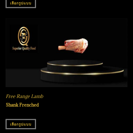
เลือกรูปแบบ
Free Range Lamb
Shank Frenched
เลือกรูปแบบ