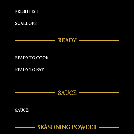
FRESH FISH
SCALLOPS
READY
READY TO COOK
READY TO EAT
SAUCE
SAUCE
SEASONING POWDER