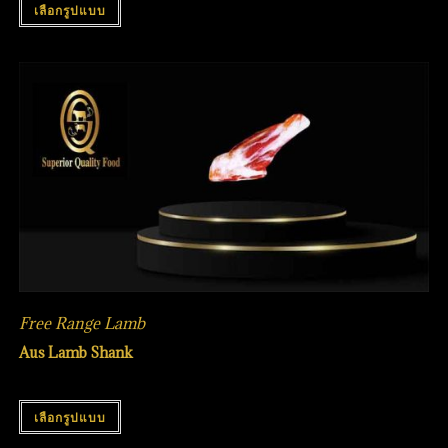
เลือกรูปแบบ
Free Range Lamb
Aus Lamb Shank
เลือกรูปแบบ