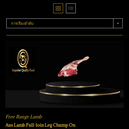
การเรียงลำดับ
Free Range Lamb
Aus Lamb Full-loin Leg Chump On