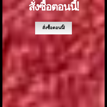
สั่งซื้อตอนนี้!
สั่งซื้อตอนนี้!