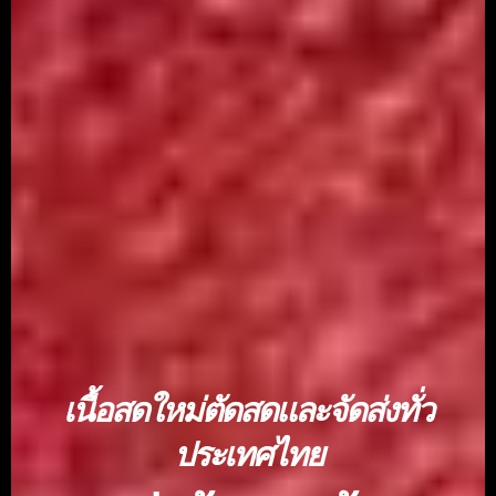
เนื้อสดใหม่ตัดสดและจัดส่งทั่ว
ประเทศไทย