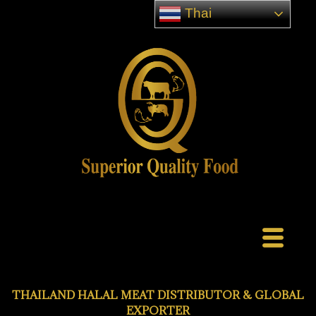
Thai
THAILAND HALAL MEAT DISTRIBUTOR & GLOBAL
EXPORTER